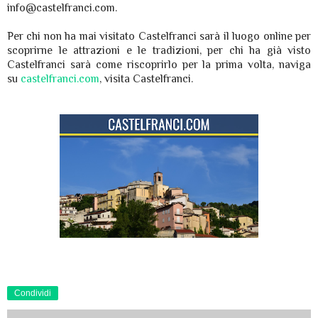
info@castelfranci.com.
Per chi non ha mai visitato Castelfranci sarà il luogo online per
scoprirne le attrazioni e le tradizioni, per chi ha già visto
Castelfranci sarà come riscoprirlo per la prima volta, naviga
su
castelfranci.com
, visita Castelfranci.
Condividi